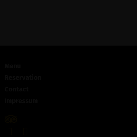
Menu
Reservation
Contact
Impressum