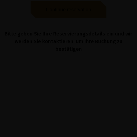
Continue reservation
Bitte geben Sie Ihre Reservierungsdetails ein und wir
werden Sie kontaktieren, um Ihre Buchung zu
bestätigen